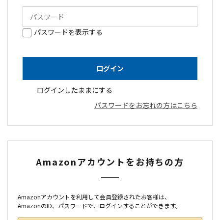
パスワードを表示する
ログインしたままにする
パスワードをお忘れの方はこちら
Amazonアカウントをお持ちの方
Amazonアカウントを利用して会員登録されたお客様は、
AmazonのID、パスワードで、ログインすることができます。