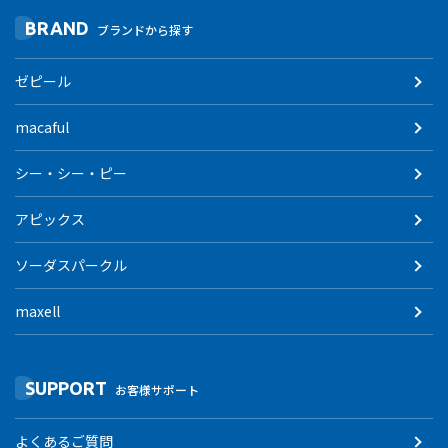
BRAND
ブランドから探す
ゼピール
macaful
シー・シー・ピー
アピックス
ソーダスパークル
maxell
SUPPORT
お客様サポート
よくあるご質問