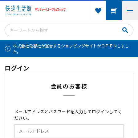
株式会社電響社が運営するショッピングサイトがＯＰＥＮしまし
た。
ログイン
会員のお客様
メールアドレスとパスワードを入力してログインしてく
ださい。