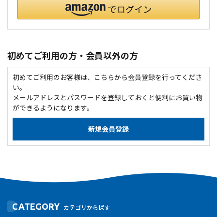
初めてご利用の方・会員以外の方
初めてご利用のお客様は、こちらから会員登録を行ってくださ
い。
メールアドレスとパスワードを登録しておくと便利にお買い物
ができるようになります。
CATEGORY
カテゴリから探す