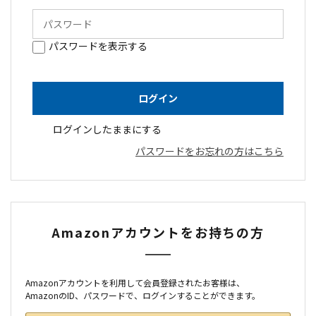
パスワードを表示する
ログインしたままにする
パスワードをお忘れの方はこちら
Amazonアカウントをお持ちの方
Amazonアカウントを利用して会員登録されたお客様は、
AmazonのID、パスワードで、ログインすることができます。