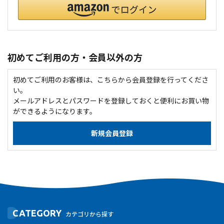
初めてご利用の方・会員以外の方
初めてご利用のお客様は、こちらから会員登録を行ってくださ
い。
メールアドレスとパスワードを登録しておくと便利にお買い物
ができるようになります。
CATEGORY
カテゴリから探す