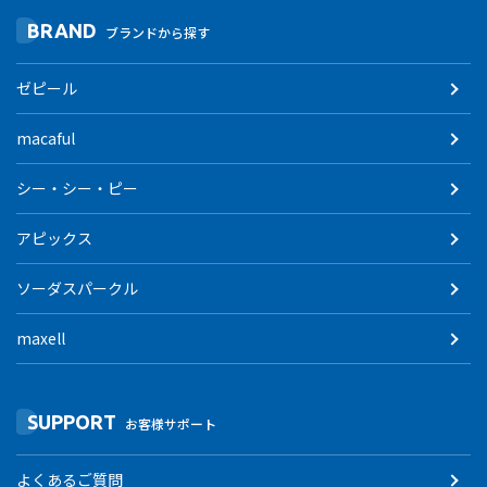
BRAND
ブランドから探す
ゼピール
macaful
シー・シー・ピー
アピックス
ソーダスパークル
maxell
SUPPORT
お客様サポート
よくあるご質問