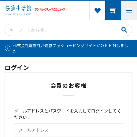
株式会社電響社が運営するショッピングサイトがＯＰＥＮしまし
た。
ログイン
会員のお客様
メールアドレスとパスワードを入力してログインしてく
ださい。