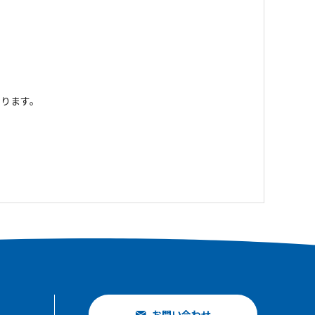
ります。
お問い合わせ