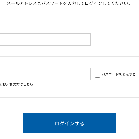
メールアドレスとパスワードを入力してログインしてください。
パスワードを表示する
をお忘れの方はこちら