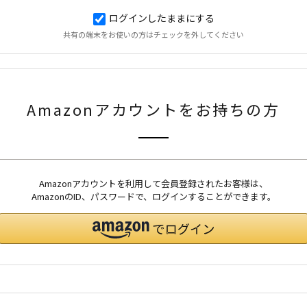
ログインしたままにする
共有の端末をお使いの方はチェックを外してください
Amazonアカウントをお持ちの方
Amazonアカウントを利用して会員登録されたお客様は、
AmazonのID、パスワードで、ログインすることができます。