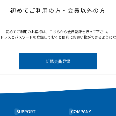
初めてご利用の方・会員以外の方
初めてご利用のお客様は、こちらから会員登録を行って下さい。
アドレスとパスワードを登録しておくと便利にお買い物ができるようにな
SUPPORT
COMPANY