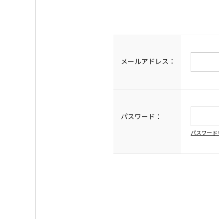
メールアドレス：
パスワード：
パスワード