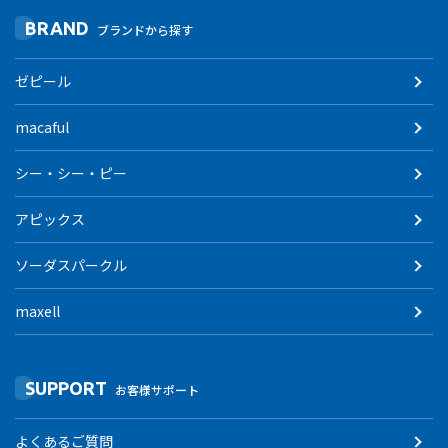
BRAND
ブランドから探す
ゼピール
macaful
シー・シー・ピー
アピックス
ソーダスパークル
maxell
SUPPORT
お客様サポート
よくあるご質問