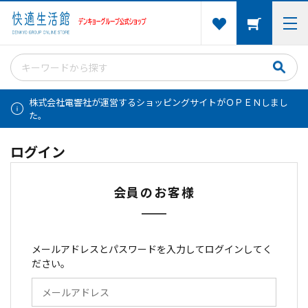
株式会社電響社が運営するショッピングサイトがＯＰＥＮしまし
た。
ログイン
会員のお客様
メールアドレスとパスワードを入力してログインしてく
ださい。