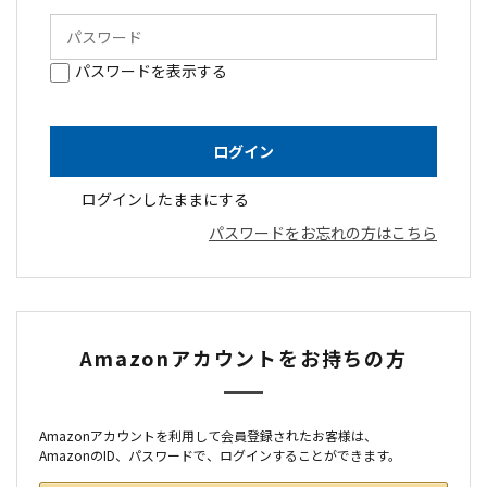
パスワードを表示する
ログインしたままにする
パスワードをお忘れの方はこちら
Amazonアカウントをお持ちの方
Amazonアカウントを利用して会員登録されたお客様は、
AmazonのID、パスワードで、ログインすることができます。