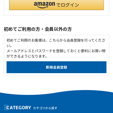
初めてご利用の方・会員以外の方
初めてご利用のお客様は、こちらから会員登録を行ってくださ
い。
メールアドレスとパスワードを登録しておくと便利にお買い物
ができるようになります。
CATEGORY
カテゴリから探す