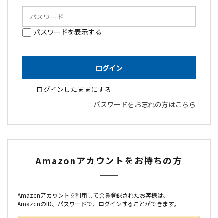
パスワードを表示する
ログインしたままにする
パスワードをお忘れの方はこちら
Amazonアカウントをお持ちの方
Amazonアカウントを利用して会員登録されたお客様は、
AmazonのID、パスワードで、ログインすることができます。