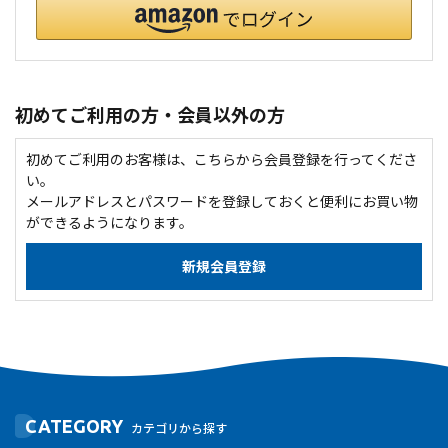
初めてご利用の方・会員以外の方
初めてご利用のお客様は、こちらから会員登録を行ってくださ
い。
メールアドレスとパスワードを登録しておくと便利にお買い物
ができるようになります。
CATEGORY
カテゴリから探す