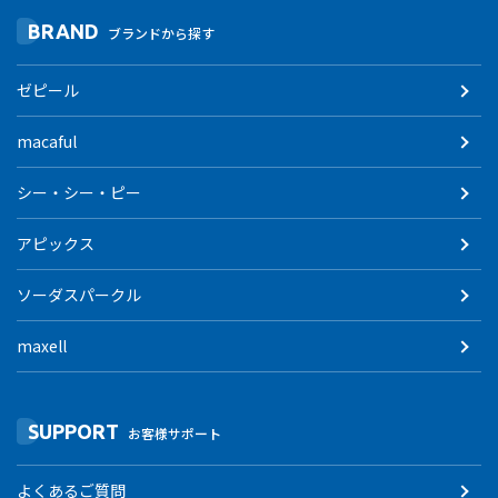
BRAND
ブランドから探す
ゼピール
macaful
シー・シー・ピー
アピックス
ソーダスパークル
maxell
SUPPORT
お客様サポート
よくあるご質問