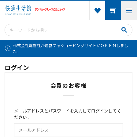
株式会社電響社が運営するショッピングサイトがＯＰＥＮしまし
た。
ログイン
会員のお客様
メールアドレスとパスワードを入力してログインしてく
ださい。