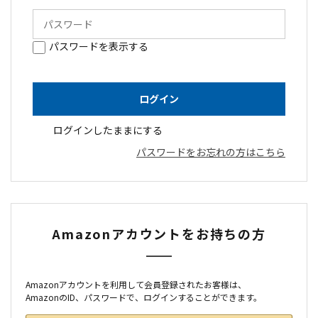
パスワードを表示する
ログインしたままにする
パスワードをお忘れの方はこちら
Amazonアカウントをお持ちの方
Amazonアカウントを利用して会員登録されたお客様は、
AmazonのID、パスワードで、ログインすることができます。