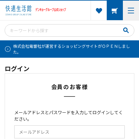
株式会社電響社が運営するショッピングサイトがＯＰＥＮしまし
た。
ログイン
会員のお客様
メールアドレスとパスワードを入力してログインしてく
ださい。