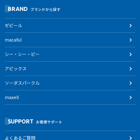
BRAND
ブランドから探す
ゼピール
macaful
シー・シー・ピー
アピックス
ソーダスパークル
maxell
SUPPORT
お客様サポート
よくあるご質問