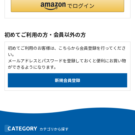
初めてご利用の方・会員以外の方
初めてご利用のお客様は、こちらから会員登録を行ってくださ
い。
メールアドレスとパスワードを登録しておくと便利にお買い物
ができるようになります。
CATEGORY
カテゴリから探す