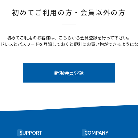
初めてご利用の方・会員以外の方
初めてご利用のお客様は、こちらから会員登録を行って下さい。
アドレスとパスワードを登録しておくと便利にお買い物ができるようにな
SUPPORT
COMPANY