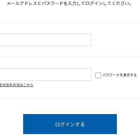
メールアドレスとパスワードを入力してログインしてください。
パスワードを表示する
をお忘れの方はこちら