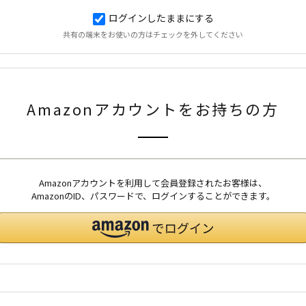
ログインしたままにする
共有の端末をお使いの方はチェックを外してください
Amazonアカウントをお持ちの方
Amazonアカウントを利用して会員登録されたお客様は、
AmazonのID、パスワードで、ログインすることができます。