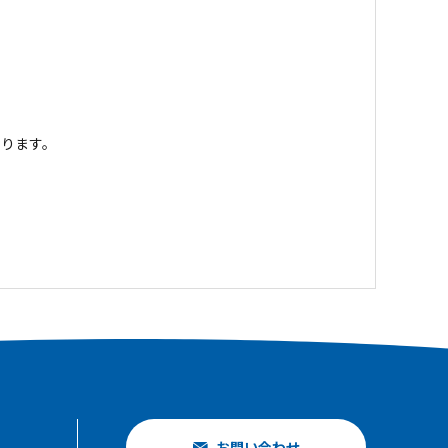
ります。
お問い合わせ