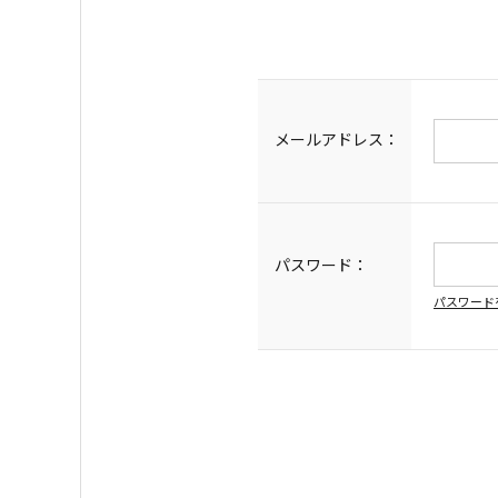
メールアドレス：
パスワード：
パスワード