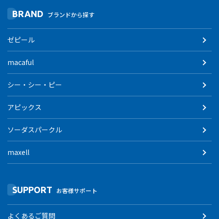
BRAND
ブランドから探す
ゼピール
macaful
シー・シー・ピー
アピックス
ソーダスパークル
maxell
SUPPORT
お客様サポート
よくあるご質問