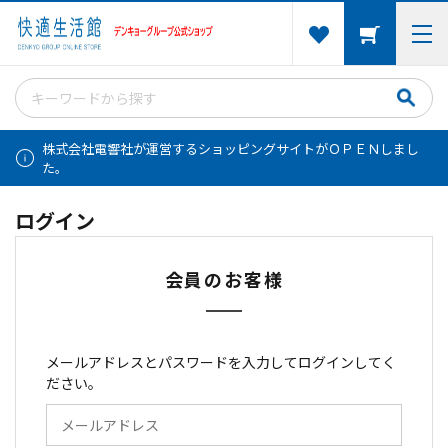
株式会社電響社が運営するショッピングサイトがＯＰＥＮしまし
た。
ログイン
会員のお客様
メールアドレスとパスワードを入力してログインしてく
ださい。