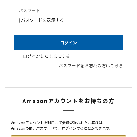
パスワードを表示する
ログインしたままにする
パスワードをお忘れの方はこちら
Amazonアカウントをお持ちの方
Amazonアカウントを利用して会員登録されたお客様は、
AmazonのID、パスワードで、ログインすることができます。