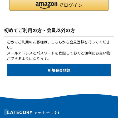
初めてご利用の方・会員以外の方
初めてご利用のお客様は、こちらから会員登録を行ってくださ
い。
メールアドレスとパスワードを登録しておくと便利にお買い物
ができるようになります。
CATEGORY
カテゴリから探す