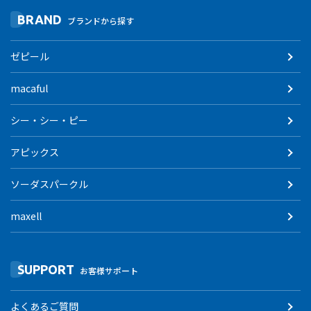
BRAND
ブランドから探す
ゼピール
macaful
シー・シー・ピー
アピックス
ソーダスパークル
maxell
SUPPORT
お客様サポート
よくあるご質問