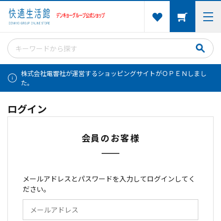
株式会社電響社が運営するショッピングサイトがＯＰＥＮしまし
た。
ログイン
会員のお客様
メールアドレスとパスワードを入力してログインしてく
ださい。