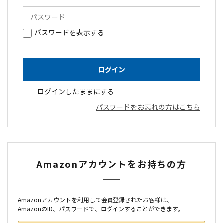
パスワードを表示する
ログインしたままにする
パスワードをお忘れの方はこちら
Amazonアカウントをお持ちの方
Amazonアカウントを利用して会員登録されたお客様は、
AmazonのID、パスワードで、ログインすることができます。