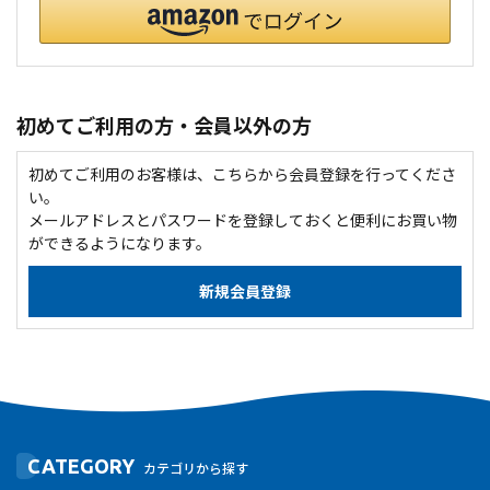
初めてご利用の方・会員以外の方
初めてご利用のお客様は、こちらから会員登録を行ってくださ
い。
メールアドレスとパスワードを登録しておくと便利にお買い物
ができるようになります。
CATEGORY
カテゴリから探す