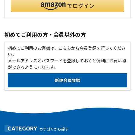
初めてご利用の方・会員以外の方
初めてご利用のお客様は、こちらから会員登録を行ってくださ
い。
メールアドレスとパスワードを登録しておくと便利にお買い物
ができるようになります。
CATEGORY
カテゴリから探す