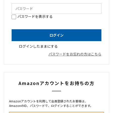
パスワードを表示する
ログインしたままにする
パスワードをお忘れの方はこちら
Amazonアカウントをお持ちの方
Amazonアカウントを利用して会員登録されたお客様は、
AmazonのID、パスワードで、ログインすることができます。