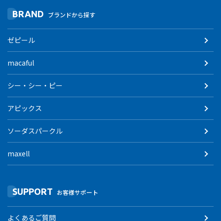
BRAND
ブランドから探す
ゼピール
macaful
シー・シー・ピー
アピックス
ソーダスパークル
maxell
SUPPORT
お客様サポート
よくあるご質問