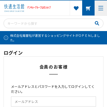
株式会社電響社が運営するショッピングサイトがＯＰＥＮしまし
た。
ログイン
会員のお客様
メールアドレスとパスワードを入力してログインしてく
ださい。