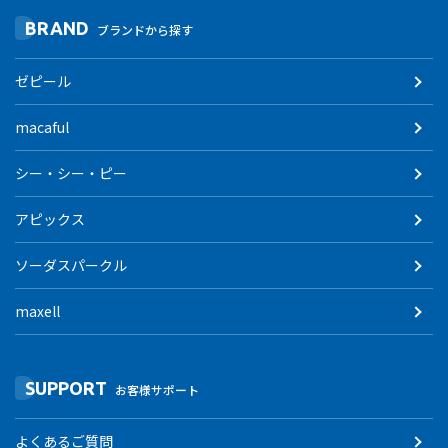
BRAND
ブランドから探す
ゼピール
macaful
シー・シー・ピー
アピックス
ソーダスパークル
maxell
SUPPORT
お客様サポート
よくあるご質問