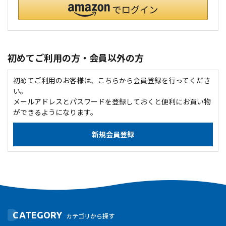
初めてご利用の方・会員以外の方
初めてご利用のお客様は、こちらから会員登録を行ってくださ
い。
メールアドレスとパスワードを登録しておくと便利にお買い物
ができるようになります。
CATEGORY
カテゴリから探す