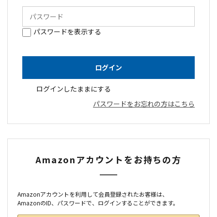
パスワードを表示する
ログインしたままにする
パスワードをお忘れの方はこちら
Amazonアカウントをお持ちの方
Amazonアカウントを利用して会員登録されたお客様は、
AmazonのID、パスワードで、ログインすることができます。