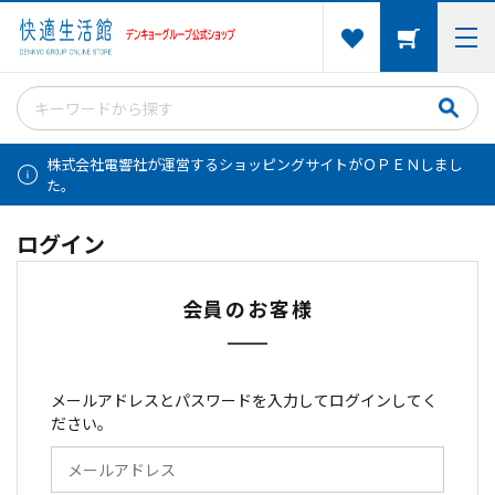
株式会社電響社が運営するショッピングサイトがＯＰＥＮしまし
た。
ログイン
会員のお客様
メールアドレスとパスワードを入力してログインしてく
ださい。