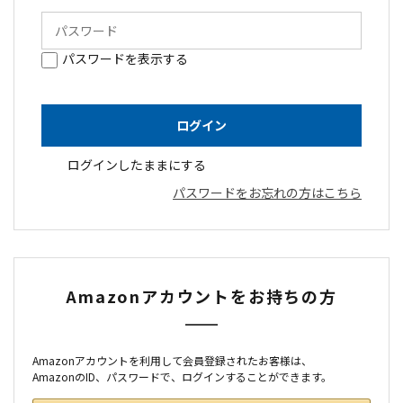
パスワードを表示する
ログインしたままにする
パスワードをお忘れの方はこちら
Amazonアカウントをお持ちの方
Amazonアカウントを利用して会員登録されたお客様は、
AmazonのID、パスワードで、ログインすることができます。