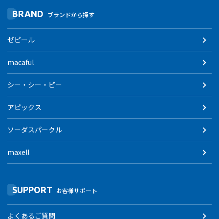
BRAND
ブランドから探す
ゼピール
macaful
シー・シー・ピー
アピックス
ソーダスパークル
maxell
SUPPORT
お客様サポート
よくあるご質問