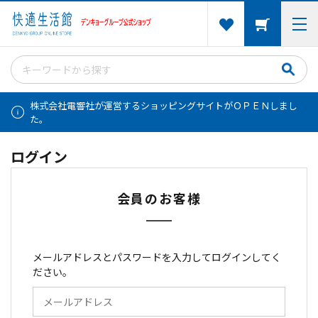
株式会社電響社が運営するショッピングサイトがＯＰＥＮしまし
た。
ログイン
会員のお客様
メールアドレスとパスワードを入力してログインしてく
ださい。