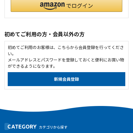
初めてご利用の方・会員以外の方
初めてご利用のお客様は、こちらから会員登録を行ってくださ
い。
メールアドレスとパスワードを登録しておくと便利にお買い物
ができるようになります。
CATEGORY
カテゴリから探す