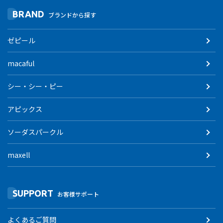
BRAND
ブランドから探す
ゼピール
macaful
シー・シー・ピー
アピックス
ソーダスパークル
maxell
SUPPORT
お客様サポート
よくあるご質問