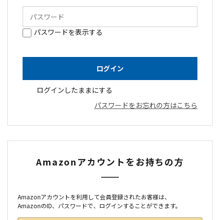
パスワードを表示する
ログインしたままにする
パスワードをお忘れの方はこちら
Amazonアカウントをお持ちの方
Amazonアカウントを利用して会員登録されたお客様は、
AmazonのID、パスワードで、ログインすることができます。