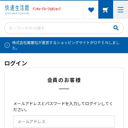
株式会社電響社が運営するショッピングサイトがＯＰＥＮしまし
た。
ログイン
会員のお客様
メールアドレスとパスワードを入力してログインしてく
ださい。