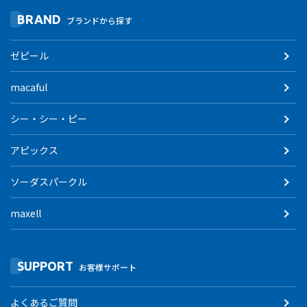
BRAND
ブランドから探す
ゼピール
macaful
シー・シー・ピー
アピックス
ソーダスパークル
maxell
SUPPORT
お客様サポート
よくあるご質問