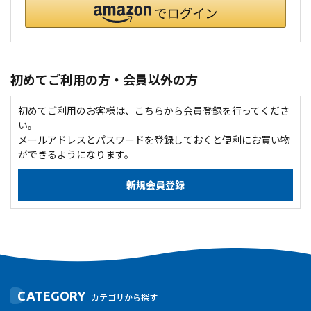
初めてご利用の方・会員以外の方
初めてご利用のお客様は、こちらから会員登録を行ってくださ
い。
メールアドレスとパスワードを登録しておくと便利にお買い物
ができるようになります。
CATEGORY
カテゴリから探す