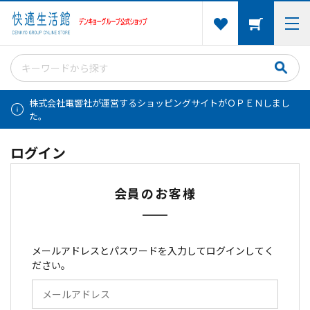
株式会社電響社が運営するショッピングサイトがＯＰＥＮしまし
た。
ログイン
会員のお客様
メールアドレスとパスワードを入力してログインしてく
ださい。