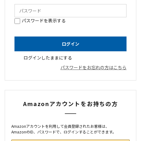
パスワードを表示する
ログインしたままにする
パスワードをお忘れの方はこちら
Amazonアカウントをお持ちの方
Amazonアカウントを利用して会員登録されたお客様は、
AmazonのID、パスワードで、ログインすることができます。