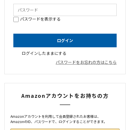
パスワードを表示する
ログインしたままにする
パスワードをお忘れの方はこちら
Amazonアカウントをお持ちの方
Amazonアカウントを利用して会員登録されたお客様は、
AmazonのID、パスワードで、ログインすることができます。