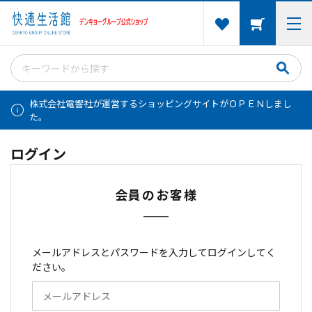
株式会社電響社が運営するショッピングサイトがＯＰＥＮしまし
た。
ログイン
会員のお客様
メールアドレスとパスワードを入力してログインしてく
ださい。