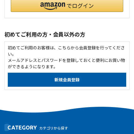
初めてご利用の方・会員以外の方
初めてご利用のお客様は、こちらから会員登録を行ってくださ
い。
メールアドレスとパスワードを登録しておくと便利にお買い物
ができるようになります。
CATEGORY
カテゴリから探す