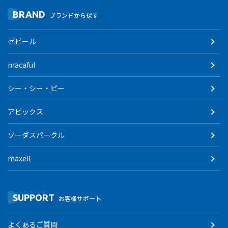
BRAND
ブランドから探す
ゼピール
macaful
シー・シー・ピー
アピックス
ソーダスパークル
maxell
SUPPORT
お客様サポート
よくあるご質問