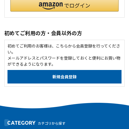
初めてご利用の方・会員以外の方
初めてご利用のお客様は、こちらから会員登録を行ってくださ
い。
メールアドレスとパスワードを登録しておくと便利にお買い物
ができるようになります。
CATEGORY
カテゴリから探す