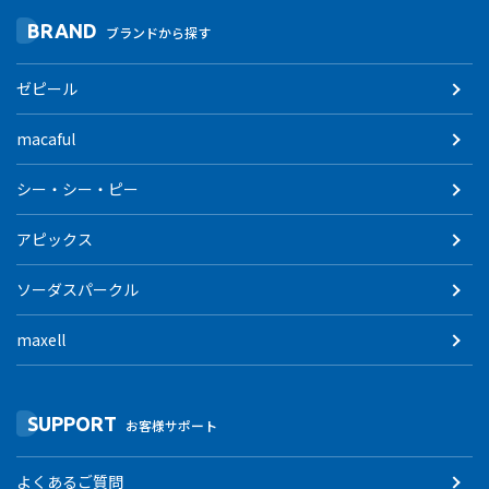
BRAND
ブランドから探す
ゼピール
macaful
シー・シー・ピー
アピックス
ソーダスパークル
maxell
SUPPORT
お客様サポート
よくあるご質問