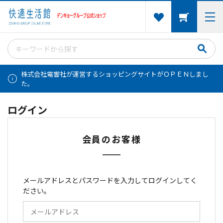
株式会社電響社が運営するショッピングサイトがＯＰＥＮしまし
た。
ログイン
会員のお客様
メールアドレスとパスワードを入力してログインしてく
ださい。