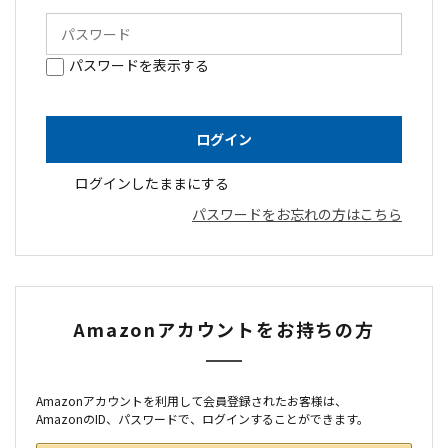
パスワードを表示する
ログインしたままにする
パスワードをお忘れの方はこちら
Amazonアカウントをお持ちの方
Amazonアカウントを利用して会員登録されたお客様は、
AmazonのID、パスワードで、ログインすることができます。