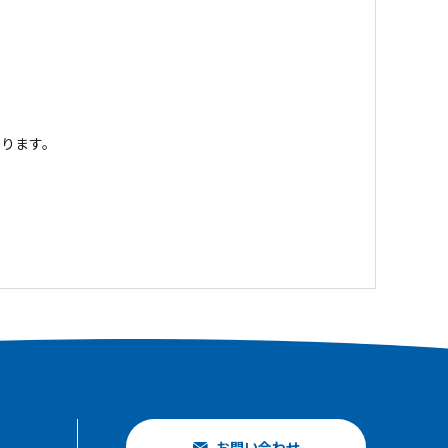
ります。
お問い合わせ