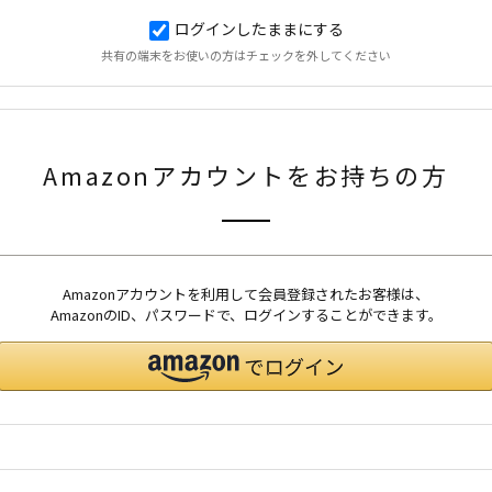
ログインしたままにする
共有の端末をお使いの方はチェックを外してください
Amazonアカウントをお持ちの方
Amazonアカウントを利用して会員登録されたお客様は、
AmazonのID、パスワードで、ログインすることができます。