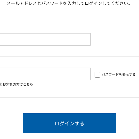
メールアドレスとパスワードを入力してログインしてください。
パスワードを表示する
をお忘れの方はこちら