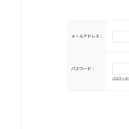
メールアドレス：
パスワード：
パスワード