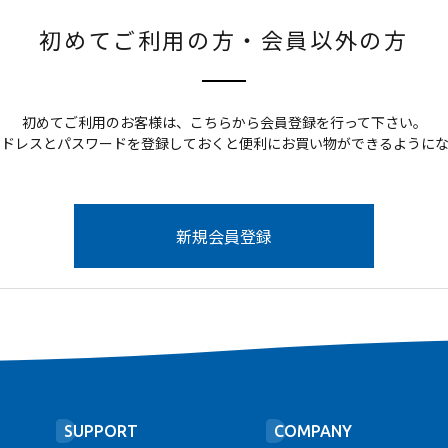
初めてご利用の方・会員以外の方
初めてご利用のお客様は、こちらから会員登録を行って下さい。
アドレスとパスワードを登録しておくと便利にお買い物ができるようにな
SUPPORT
COMPANY