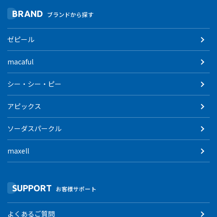
BRAND
ブランドから探す
ゼピール
macaful
シー・シー・ピー
アピックス
ソーダスパークル
maxell
SUPPORT
お客様サポート
よくあるご質問