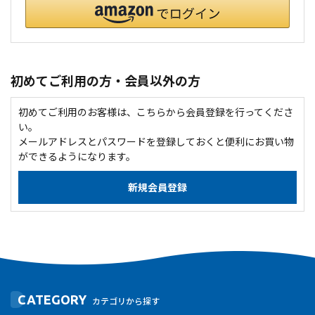
初めてご利用の方・会員以外の方
初めてご利用のお客様は、こちらから会員登録を行ってくださ
い。
メールアドレスとパスワードを登録しておくと便利にお買い物
ができるようになります。
CATEGORY
カテゴリから探す