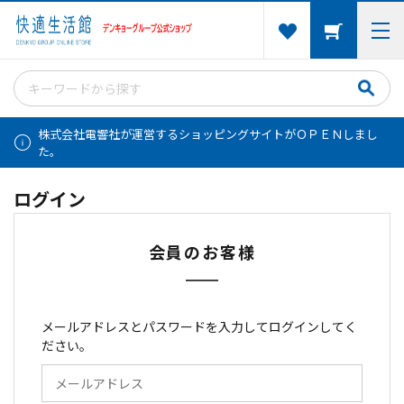
株式会社電響社が運営するショッピングサイトがＯＰＥＮしまし
た。
ログイン
会員のお客様
メールアドレスとパスワードを入力してログインしてく
ださい。