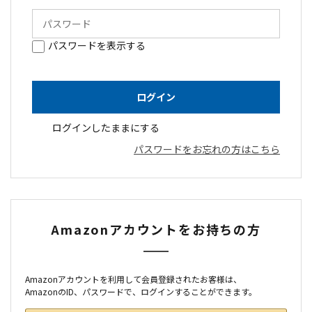
パスワードを表示する
ログインしたままにする
パスワードをお忘れの方はこちら
Amazonアカウントをお持ちの方
Amazonアカウントを利用して会員登録されたお客様は、
AmazonのID、パスワードで、ログインすることができます。