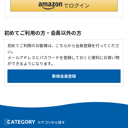
初めてご利用の方・会員以外の方
初めてご利用のお客様は、こちらから会員登録を行ってくださ
い。
メールアドレスとパスワードを登録しておくと便利にお買い物
ができるようになります。
CATEGORY
カテゴリから探す