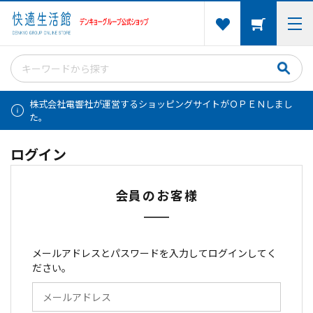
株式会社電響社が運営するショッピングサイトがＯＰＥＮしまし
た。
ログイン
会員のお客様
メールアドレスとパスワードを入力してログインしてく
ださい。