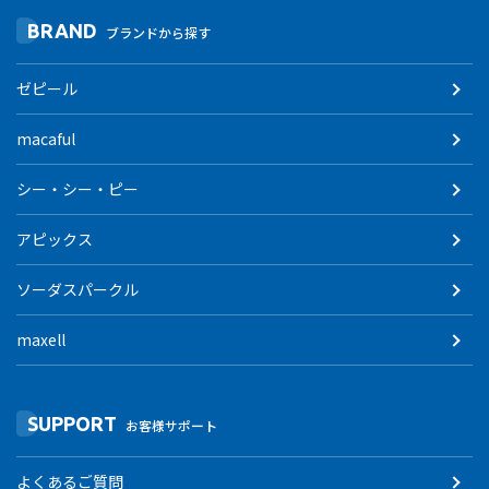
BRAND
ブランドから探す
ゼピール
macaful
シー・シー・ピー
アピックス
ソーダスパークル
maxell
SUPPORT
お客様サポート
よくあるご質問