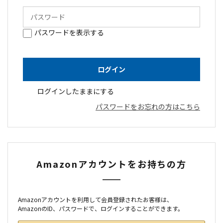
パスワードを表示する
ログインしたままにする
パスワードをお忘れの方はこちら
Amazonアカウントをお持ちの方
Amazonアカウントを利用して会員登録されたお客様は、
AmazonのID、パスワードで、ログインすることができます。