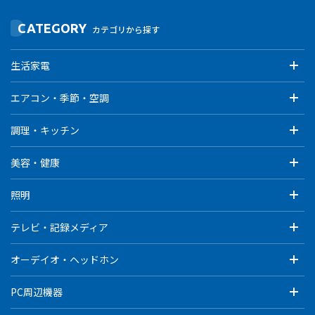
CATEGORY
カテゴリから探す
生活家電
エアコン・季節・空調
調理・キッチン
美容・健康
照明
テレビ・記録メディア
オーデイオ・ヘッドホン
PC周辺機器