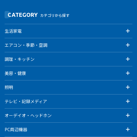
CATEGORY
カテゴリから探す
生活家電
エアコン・季節・空調
調理・キッチン
美容・健康
照明
テレビ・記録メディア
オーデイオ・ヘッドホン
PC周辺機器