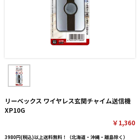
リーベックス ワイヤレス玄関チャイム送信機
XP10G
￥1,360
3980円(税込)以上送料無料！（北海道・沖縄・離島除く）