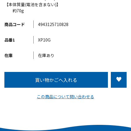
【本体質量(電池を含まない)】
約70g
商品コード
4943125710828
品番1
XP10G
在庫
在庫あり
この商品について問い合わせる