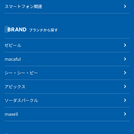
スマートフォン関連
BRAND
ブランドから探す
ゼピール
macaful
シー・シー・ピー
アピックス
ソーダスパークル
maxell