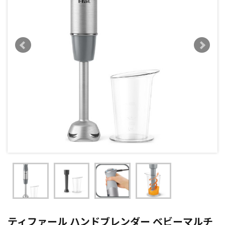
ティファール ハンドブレンダー ベビーマルチ