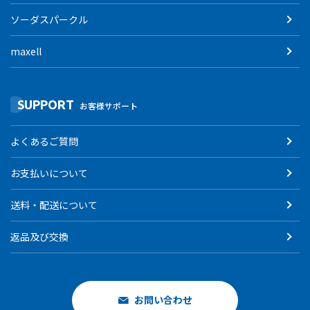
ソーダスパークル
maxell
SUPPORT
お客様サポート
よくあるご質問
お支払いについて
送料・配送について
返品及び交換
お問い合わせ