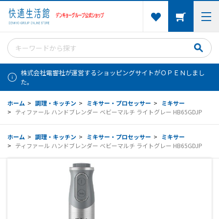
株式会社電響社が運営するショッピングサイトがＯＰＥＮしまし
た。
ホーム
>
調理・キッチン
>
ミキサー・プロセッサー
>
ミキサー
>
ティファール ハンドブレンダー ベビーマルチ ライトグレー HB65GDJP
ホーム
>
調理・キッチン
>
ミキサー・プロセッサー
>
ミキサー
>
ティファール ハンドブレンダー ベビーマルチ ライトグレー HB65GDJP