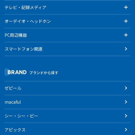
テレビ・記録メディア
オーデイオ・ヘッドホン
PC周辺機器
スマートフォン関連
BRAND
ブランドから探す
ゼピール
macaful
シー・シー・ピー
アピックス