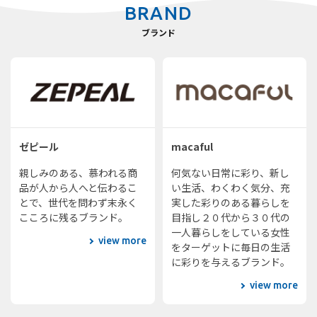
BRAND
ブランド
ゼピール
macaful
親しみのある、慕われる商
何気ない日常に彩り、新し
品が人から人へと伝わるこ
い生活、わくわく気分、充
とで、世代を問わず末永く
実した彩りのある暮らしを
こころに残るブランド。
目指し２０代から３０代の
一人暮らしをしている女性
view more
をターゲットに毎日の生活
に彩りを与えるブランド。
view more