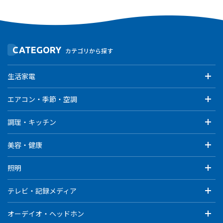
CATEGORY
カテゴリから探す
生活家電
エアコン・季節・空調
調理・キッチン
美容・健康
照明
テレビ・記録メディア
オーデイオ・ヘッドホン