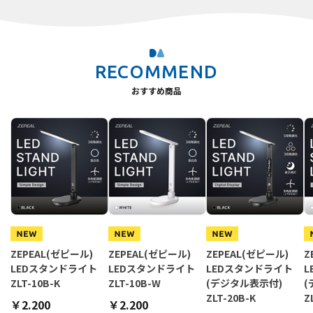
RECOMMEND
おすすめ商品
ZEPEAL(ゼピール)
ZEPEAL(ゼピール)
ZEPEAL(ゼピール)
Z
LEDスタンドライト
LEDスタンドライト
LEDスタンドライト
L
ZLT-10B-K
ZLT-10B-W
(デジタル表示付)
ZLT-20B-K
Z
￥2.200
￥2.200