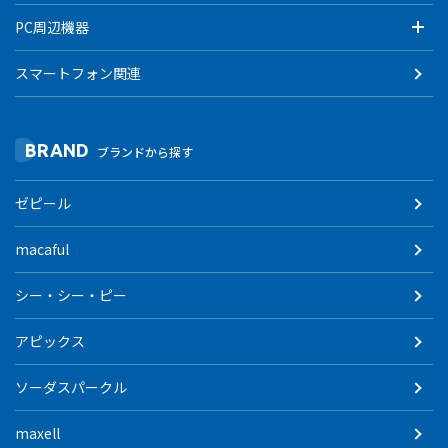
PC周辺機器
スマートフォン関連
BRAND
ブランドから探す
ゼピール
macaful
シー・シー・ピー
アピックス
ソーダスパークル
maxell