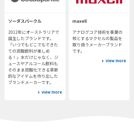
ソーダスパークル
maxell
2012年にオーストラリアで
アナログコア技術を事業の
誕生したブランドです。
核とするマクセルの製品を
「いつでもどこでもできた
取り扱うメーカーブランド
ての炭酸飲料が楽しめ
です。
る！」水だけじゃなく、ジ
view more
ュースやアルコール飲料も
そのまま炭酸化できる革新
的なアイテムを作り出した
ブランドメーカーです。
view more