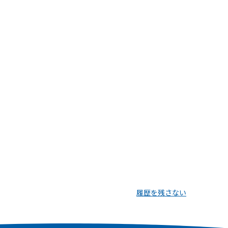
履歴を残さない