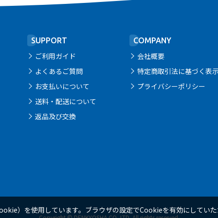
SUPPORT
COMPANY
ご利用ガイド
会社概要
よくあるご質問
特定商取引法に基づく表
お支払いについて
プライバシーポリシー
送料・配送について
返品及び交換
okie）を使用しています。ブラウザの設定でCookieを有効にして
Copyright © DENKYOSHA CO.,LTD. All rights reserved.