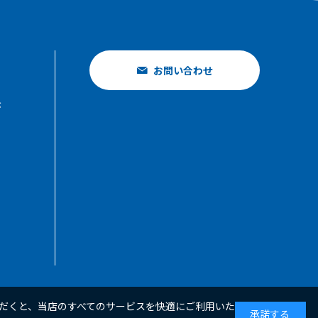
お問い合わせ
示
いただくと、当店のすべてのサービスを快適にご利用いた
承諾する