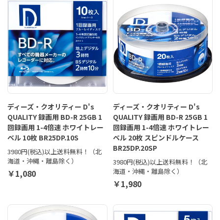
ディーズ・クオリティー D's
ディーズ・クオリティー D's
QUALITY 録画用 BD-R 25GB 1
QUALITY 録画用 BD-R 25GB 1
回録画用 1-4倍速 ホワイトレー
回録画用 1-4倍速 ホワイトレー
ベル 10枚 BR25DP.10S
ベル 20枚 スピンドルケース
BR25DP.20SP
3980円(税込)以上送料無料！（北
海道・沖縄・離島除く）
3980円(税込)以上送料無料！（北
海道・沖縄・離島除く）
￥1,080
￥1,980