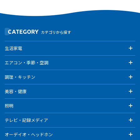
CATEGORY
カテゴリから探す
生活家電
エアコン・季節・空調
調理・キッチン
美容・健康
照明
テレビ・記録メディア
オーデイオ・ヘッドホン