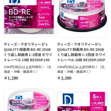
ディーズ・クオリティー D's
ディーズ・クオリティー D's
QUALITY 録画用 BD-RE 25GB
QUALITY 録画用 BD-RE 25GB
くり返し録画用 1-2倍速 ホワイ
くり返し録画用 1-2倍速 ホワイ
トレーベル 10枚 BE25DP.10S
トレーベル 20枚 BE25DP.20SP
3980円(税込)以上送料無料！（北
3980円(税込)以上送料無料！（北
海道・沖縄・離島除く）
海道・沖縄・離島除く）
￥1,280
￥2,380