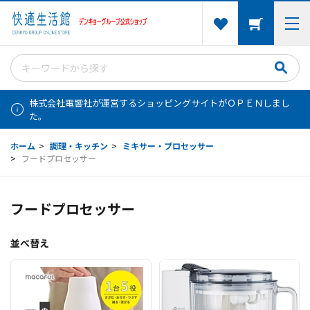
株式会社電響社が運営するショッピングサイトがＯＰＥＮしまし
た。
ホーム
>
調理・キッチン
>
ミキサー・プロセッサー
>
フードプロセッサー
フードプロセッサー
並べ替え