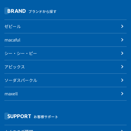
BRAND
ブランドから探す
ゼピール
macaful
シー・シー・ピー
アピックス
ソーダスパークル
maxell
SUPPORT
お客様サポート