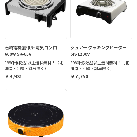
石崎電機製作所 電気コンロ
シュアー クッキングヒーター
600W SK-65V
SK-1200V
3980円(税込)以上送料無料！（北
3980円(税込)以上送料無料！（北
海道・沖縄・離島除く）
海道・沖縄・離島除く）
￥3,931
￥7,750