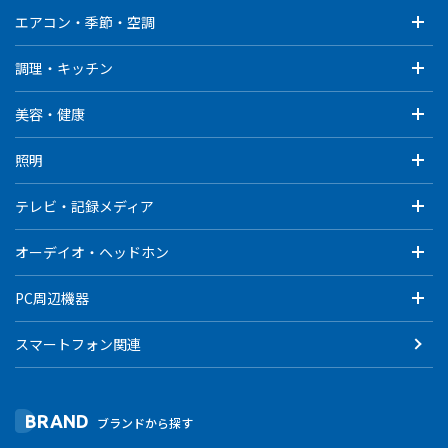
エアコン・季節・空調
調理・キッチン
美容・健康
照明
テレビ・記録メディア
オーデイオ・ヘッドホン
PC周辺機器
スマートフォン関連
BRAND
ブランドから探す