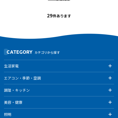
29
件あります
CATEGORY
カテゴリから探す
生活家電
エアコン・季節・空調
調理・キッチン
美容・健康
照明