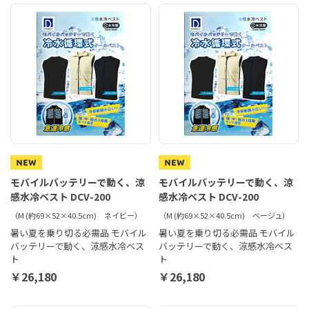
モバイルバッテリーで動く、涼
モバイルバッテリーで動く、涼
感水冷ベスト DCV-200
感水冷ベスト DCV-200
（M (約69×52×40.5cm) ネイビー）
（M (約69×52×40.5cm) ベージュ）
暑い夏を乗り切る必需品 モバイル
暑い夏を乗り切る必需品 モバイル
バッテリーで動く、涼感水冷ベス
バッテリーで動く、涼感水冷ベス
ト
ト
￥26,180
￥26,180