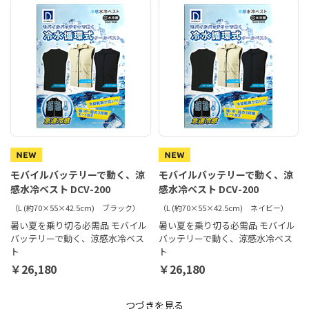
モバイルバッテリーで動く、涼
モバイルバッテリーで動く、涼
感水冷ベスト DCV-200
感水冷ベスト DCV-200
（L (約70×55×42.5cm) ブラック）
（L (約70×55×42.5cm) ネイビー）
暑い夏を乗り切る必需品 モバイル
暑い夏を乗り切る必需品 モバイル
バッテリーで動く、涼感水冷ベス
バッテリーで動く、涼感水冷ベス
ト
ト
￥26,180
￥26,180
つづきを見る