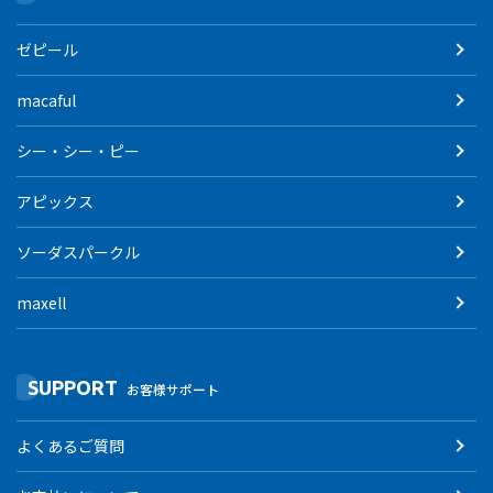
ゼピール
macaful
シー・シー・ピー
アピックス
ソーダスパークル
maxell
SUPPORT
お客様サポート
よくあるご質問