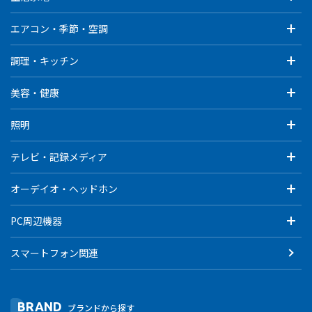
エアコン・季節・空調
調理・キッチン
美容・健康
照明
テレビ・記録メディア
オーデイオ・ヘッドホン
PC周辺機器
スマートフォン関連
BRAND
ブランドから探す