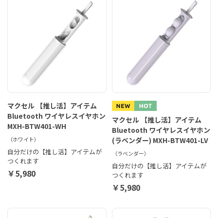
マクセル 【推し活】アイテム
Bluetooth ワイヤレスイヤホン
マクセル 【推し活】アイテム
MXH-BTW401-WH
Bluetooth ワイヤレスイヤホン
（ホワイト）
(ラベンダー) MXH-BTW401-LV
自分だけの【推し活】アイテムが
（ラベンダー）
つくれます
自分だけの【推し活】アイテムが
￥5,980
つくれます
￥5,980