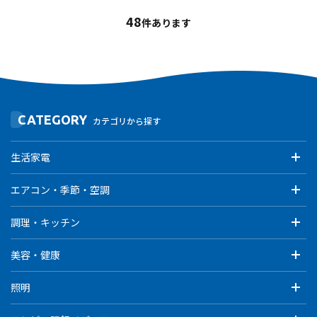
48
件あります
CATEGORY
カテゴリから探す
生活家電
エアコン・季節・空調
調理・キッチン
美容・健康
照明