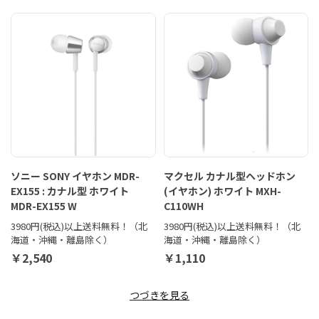
ソニー SONY イヤホン MDR-
マクセル カナル型ヘッドホン
EX155 : カナル型 ホワイト
(イヤホン) ホワイト MXH-
MDR-EX155 W
C110WH
3980円(税込)以上送料無料！（北
3980円(税込)以上送料無料！（北
海道・沖縄・離島除く）
海道・沖縄・離島除く）
￥2,540
￥1,110
つづきを見る