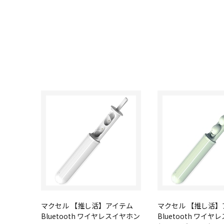
マクセル 【推し活】アイテム
マクセル 【推し活】
Bluetooth ワイヤレスイヤホン
Bluetooth ワイ