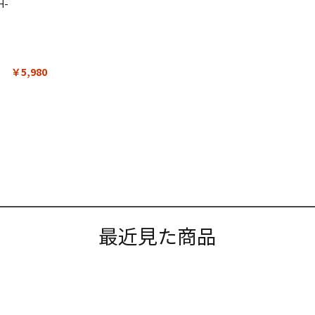
H-
￥5,980
最近見た商品