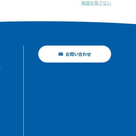
履歴を残さない
お問い合わせ
示