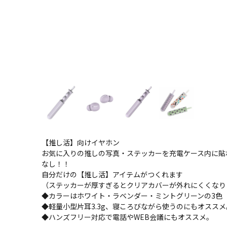
【推し活】向けイヤホン
お気に入りの推しの写真・ステッカーを充電ケース内に貼
なし！！
自分だけの【推し活】アイテムがつくれます
（ステッカーが厚すぎるとクリアカバーが外れにくくなり
◆カラーはホワイト・ラベンダー・ミントグリーンの3色
◆軽量小型片耳3.3g、寝ころびながら使うのにもオススメ
◆ハンズフリー対応で電話やWEB会議にもオススメ。