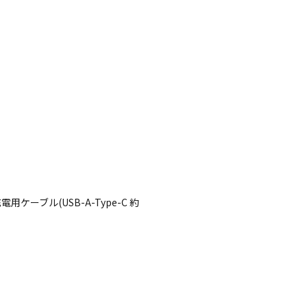
用ケーブル(USB-A-Type-C 約