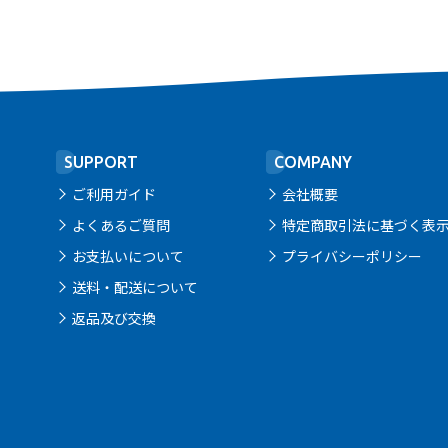
SUPPORT
COMPANY
ご利用ガイド
会社概要
よくあるご質問
特定商取引法に基づく表
お支払いについて
プライバシーポリシー
送料・配送について
返品及び交換