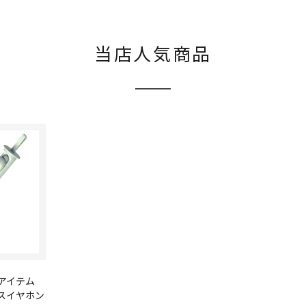
当店人気商品
アイテム
ヤレスイヤホン