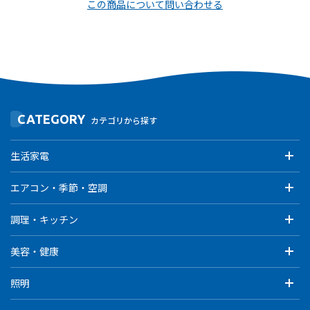
この商品について問い合わせる
CATEGORY
カテゴリから探す
生活家電
エアコン・季節・空調
調理・キッチン
美容・健康
照明