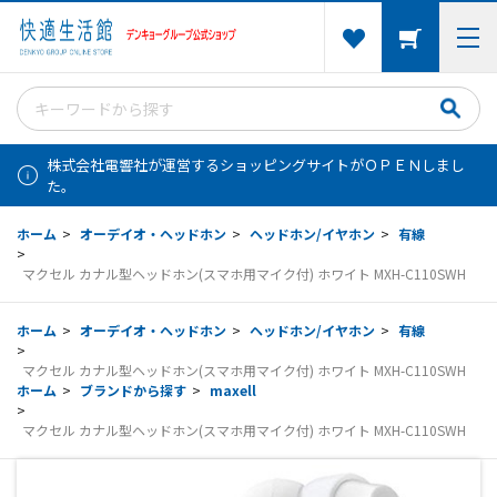
株式会社電響社が運営するショッピングサイトがＯＰＥＮしまし
た。
ホーム
>
オーデイオ・ヘッドホン
>
ヘッドホン/イヤホン
>
有線
>
マクセル カナル型ヘッドホン(スマホ用マイク付) ホワイト MXH-C110SWH
ホーム
>
オーデイオ・ヘッドホン
>
ヘッドホン/イヤホン
>
有線
>
マクセル カナル型ヘッドホン(スマホ用マイク付) ホワイト MXH-C110SWH
ホーム
>
ブランドから探す
>
maxell
>
マクセル カナル型ヘッドホン(スマホ用マイク付) ホワイト MXH-C110SWH