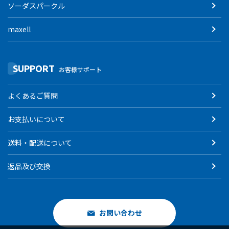
ソーダスパークル
maxell
SUPPORT
お客様サポート
よくあるご質問
お支払いについて
送料・配送について
返品及び交換
お問い合わせ