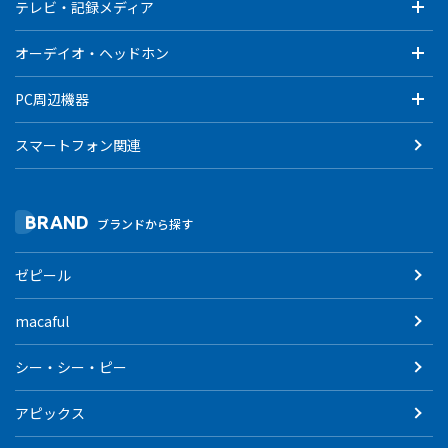
テレビ・記録メディア
オーデイオ・ヘッドホン
PC周辺機器
スマートフォン関連
BRAND
ブランドから探す
ゼピール
macaful
シー・シー・ピー
アピックス