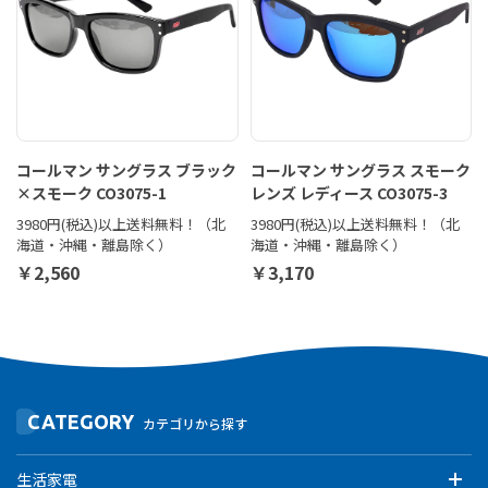
コールマン サングラス ブラック
コールマン サングラス スモーク
×スモーク CO3075-1
レンズ レディース CO3075-3
3980円(税込)以上送料無料！（北
3980円(税込)以上送料無料！（北
海道・沖縄・離島除く）
海道・沖縄・離島除く）
￥2,560
￥3,170
CATEGORY
カテゴリから探す
生活家電