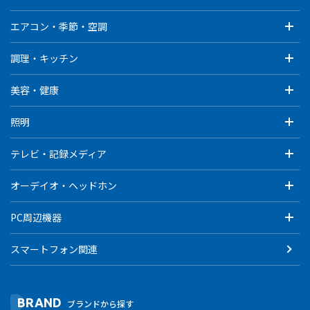
エアコン・季節・空調
調理・キッチン
美容・健康
照明
テレビ・記録メディア
オーデイオ・ヘッドホン
PC周辺機器
スマートフォン関連
BRAND
ブランドから探す