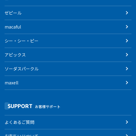
ゼピール
macaful
シー・シー・ピー
アピックス
ソーダスパークル
maxell
SUPPORT
お客様サポート
よくあるご質問
お支払いについて