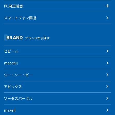
PC周辺機器
スマートフォン関連
BRAND
ブランドから探す
ゼピール
macaful
シー・シー・ピー
アピックス
ソーダスパークル
maxell