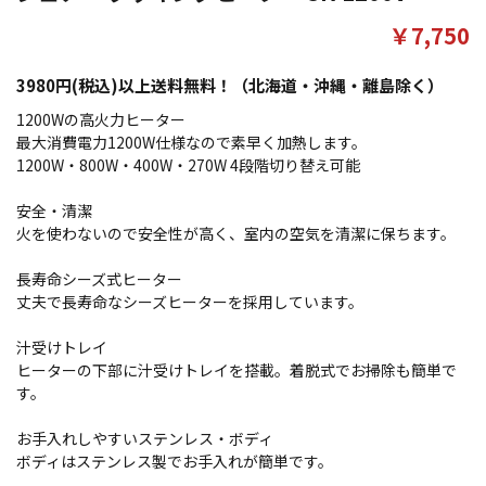
￥7,750
3980円(税込)以上送料無料！（北海道・沖縄・離島除く）
1200Wの高火力ヒーター
最大消費電力1200W仕様なので素早く加熱します。
1200W・800W・400W・270W 4段階切り替え可能
安全・清潔
火を使わないので安全性が高く、室内の空気を清潔に保ちます。
長寿命シーズ式ヒーター
丈夫で長寿命なシーズヒーターを採用しています。
汁受けトレイ
ヒーターの下部に汁受けトレイを搭載。着脱式でお掃除も簡単で
す。
お手入れしやすいステンレス・ボディ
ボディはステンレス製でお手入れが簡単です。