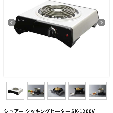
シュアー クッキングヒーター SK-1200V