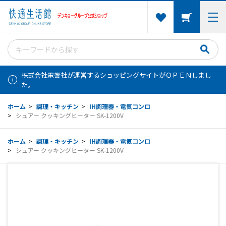
株式会社電響社が運営するショッピングサイトがＯＰＥＮしまし
た。
ホーム
>
調理・キッチン
>
IH調理器・電気コンロ
>
シュアー クッキングヒーター SK-1200V
ホーム
>
調理・キッチン
>
IH調理器・電気コンロ
>
シュアー クッキングヒーター SK-1200V