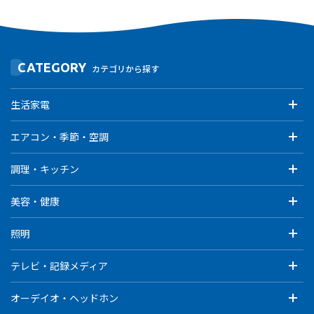
CATEGORY
カテゴリから探す
生活家電
エアコン・季節・空調
調理・キッチン
美容・健康
照明
テレビ・記録メディア
オーデイオ・ヘッドホン