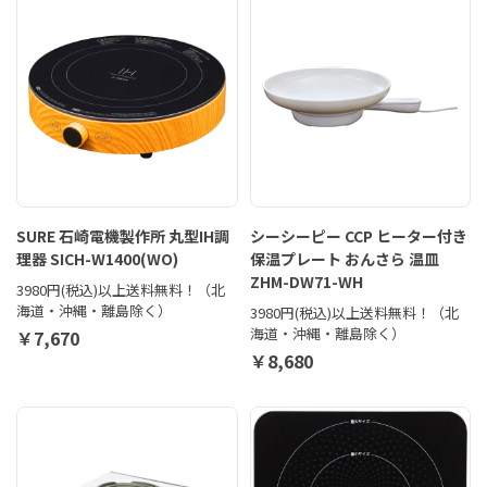
SURE 石崎電機製作所 丸型IH調
シーシーピー CCP ヒーター付き
理器 SICH-W1400(WO)
保温プレート おんさら 温皿
ZHM-DW71-WH
3980円(税込)以上送料無料！（北
海道・沖縄・離島除く）
3980円(税込)以上送料無料！（北
海道・沖縄・離島除く）
￥7,670
￥8,680