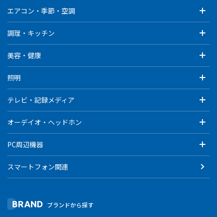
エアコン・季節・空調
調理・キッチン
美容・健康
照明
テレビ・記録メディア
オーデイオ・ヘッドホン
PC周辺機器
スマートフォン関連
BRAND
ブランドから探す