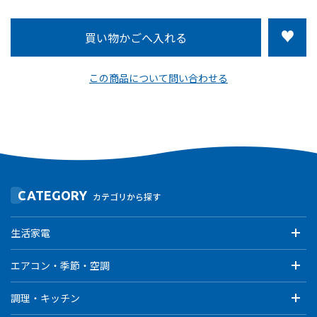
この商品について問い合わせる
CATEGORY
カテゴリから探す
生活家電
エアコン・季節・空調
調理・キッチン