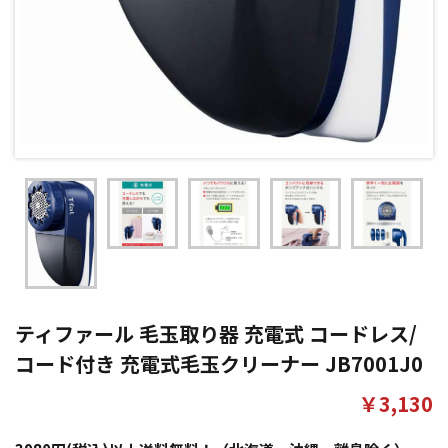
ティファール 毛玉取り器 充電式 コードレス/
コード付き 充電式毛玉クリーナー JB7001J0
￥3,130