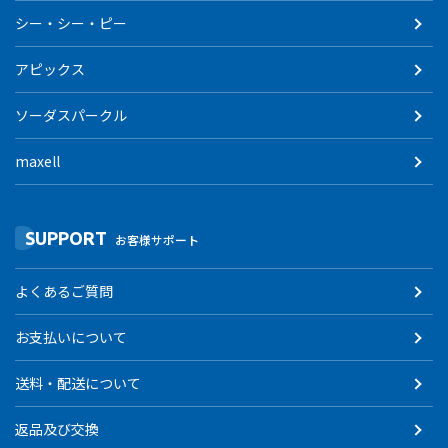
シー・シー・ピー
アピックス
ソーダスパークル
maxell
SUPPORT
お客様サポート
よくあるご質問
お支払いについて
送料・配送について
返品及び交換