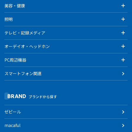
美容・健康
照明
テレビ・記録メディア
オーデイオ・ヘッドホン
PC周辺機器
スマートフォン関連
BRAND
ブランドから探す
ゼピール
macaful