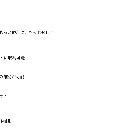
もっと便利に、もっと楽しく
トに収納可能
の確認が可能
ット
ル樹脂