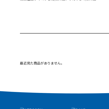
最近見た商品がありません。