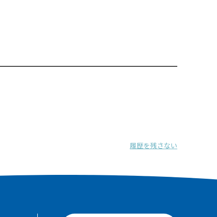
履歴を残さない