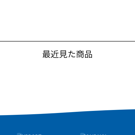
最近見た商品