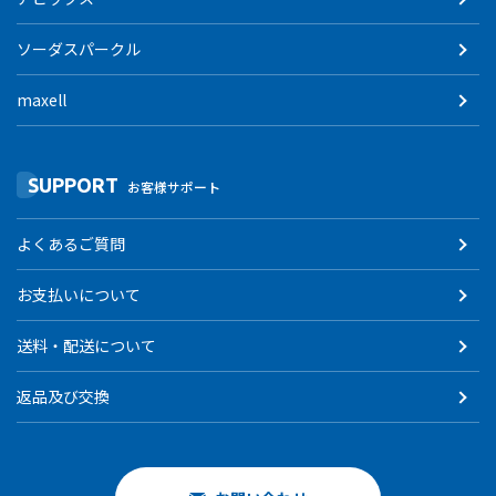
ソーダスパークル
maxell
SUPPORT
お客様サポート
よくあるご質問
お支払いについて
送料・配送について
返品及び交換