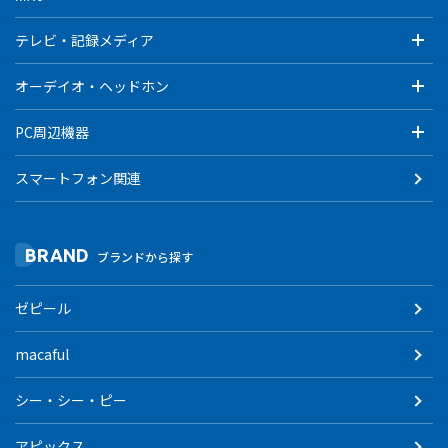
テレビ・記録メディア
オーデイオ・ヘッドホン
PC周辺機器
スマートフォン関連
BRAND
ブランドから探す
ゼピール
macaful
シー・シー・ピー
アピックス