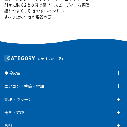
別々に動く2枚の刃で簡単・スピーディーな調理
握りやすく、引きやすいハンドル
すべり止めつきの容器の底
CATEGORY
カテゴリから探す
生活家電
エアコン・季節・空調
調理・キッチン
美容・健康
照明