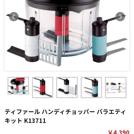
ティファール ハンディチョッパー バラエティ
キット K13711
￥4,390