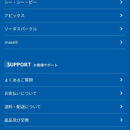
シー・シー・ピー
アピックス
ソーダスパークル
maxell
SUPPORT
お客様サポート
よくあるご質問
お支払いについて
送料・配送について
返品及び交換