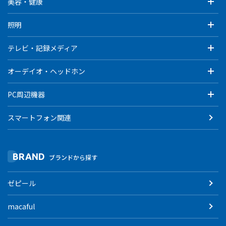
美容・健康
照明
テレビ・記録メディア
オーデイオ・ヘッドホン
PC周辺機器
スマートフォン関連
BRAND
ブランドから探す
ゼピール
macaful