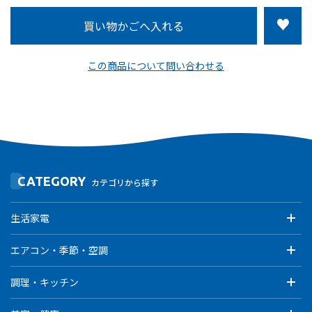
この商品について問い合わせる
CATEGORY
カテゴリから探す
生活家電
エアコン・季節・空調
調理・キッチン