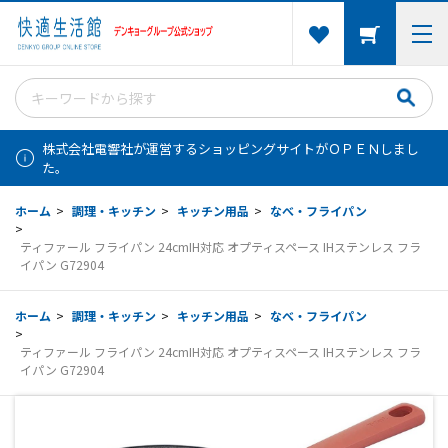
株式会社電響社が運営するショッピングサイトがＯＰＥＮしまし
た。
ホーム
>
調理・キッチン
>
キッチン用品
>
なべ・フライパン
>
ティファール フライパン 24cmIH対応 オプティスペース IHステンレス フラ
イパン G72904
ホーム
>
調理・キッチン
>
キッチン用品
>
なべ・フライパン
>
ティファール フライパン 24cmIH対応 オプティスペース IHステンレス フラ
イパン G72904