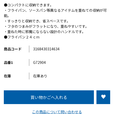
●コンパクトに収納できます。
・フライパン、ソースパン等異なるアイテムを重ねての収納が可
能。
・すっきりと収納でき、省スペースです。
・フタのつまみがフラットになり、重ねやすいです。
・重ねた時に邪魔にならない設計のハンドルです。
●フライパン２４ｃｍ
商品コード
3168430314634
品番1
G72904
在庫
在庫あり
この商品について問い合わせる