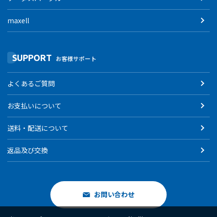
maxell
SUPPORT
お客様サポート
よくあるご質問
お支払いについて
送料・配送について
返品及び交換
お問い合わせ