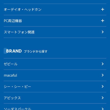
オーデイオ・ヘッドホン
PC周辺機器
スマートフォン関連
BRAND
ブランドから探す
ゼピール
macaful
シー・シー・ピー
アピックス
ソーダスパークル