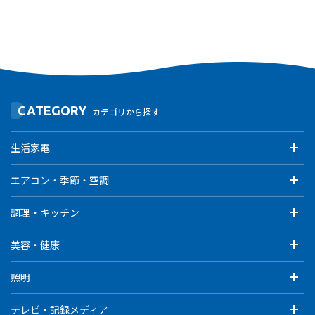
CATEGORY
カテゴリから探す
生活家電
エアコン・季節・空調
調理・キッチン
美容・健康
照明
テレビ・記録メディア