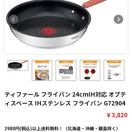
ティファール フライパン 24cmIH対応 オプテ
ィスペース IHステンレス フライパン G72904
￥3,820
3980円(税込)以上送料無料！（北海道・沖縄・離島除く）