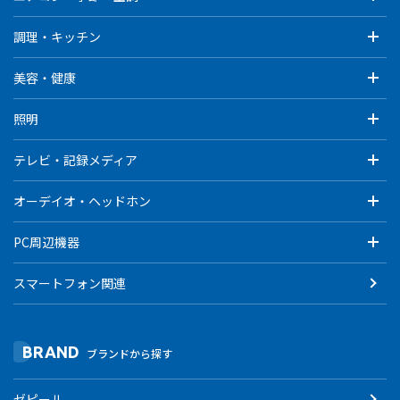
調理・キッチン
美容・健康
照明
テレビ・記録メディア
オーデイオ・ヘッドホン
PC周辺機器
スマートフォン関連
BRAND
ブランドから探す
ゼピール