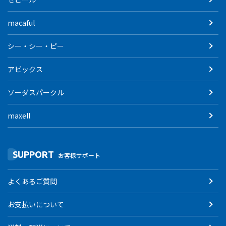
macaful
シー・シー・ピー
アピックス
ソーダスパークル
maxell
SUPPORT
お客様サポート
よくあるご質問
お支払いについて