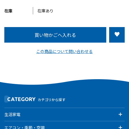
在庫
在庫あり
この商品について問い合わせる
CATEGORY
カテゴリから探す
生活家電
エアコン・季節・空調