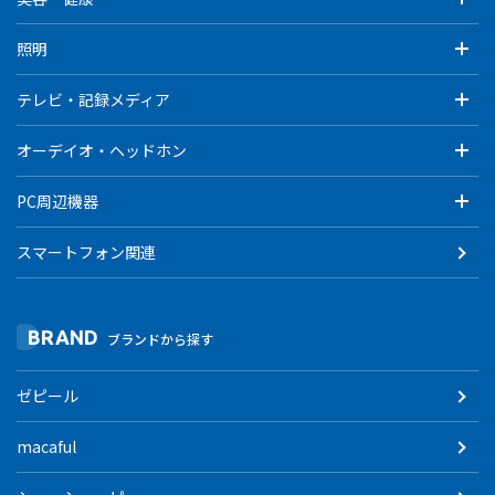
照明
テレビ・記録メディア
オーデイオ・ヘッドホン
PC周辺機器
スマートフォン関連
BRAND
ブランドから探す
ゼピール
macaful