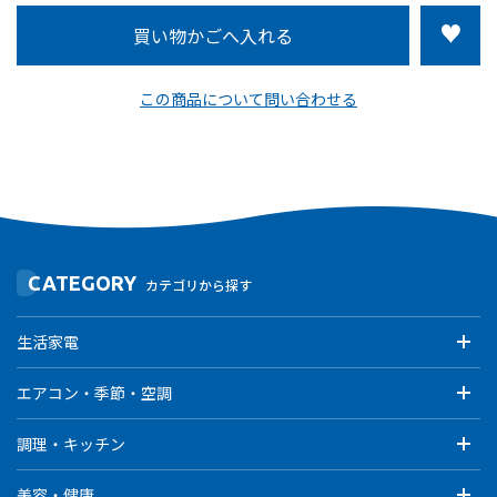
この商品について問い合わせる
CATEGORY
カテゴリから探す
生活家電
エアコン・季節・空調
調理・キッチン
美容・健康