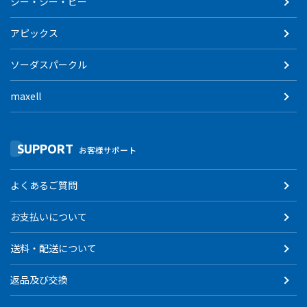
シー・シー・ピー
アピックス
ソーダスパークル
maxell
SUPPORT
お客様サポート
よくあるご質問
お支払いについて
送料・配送について
返品及び交換