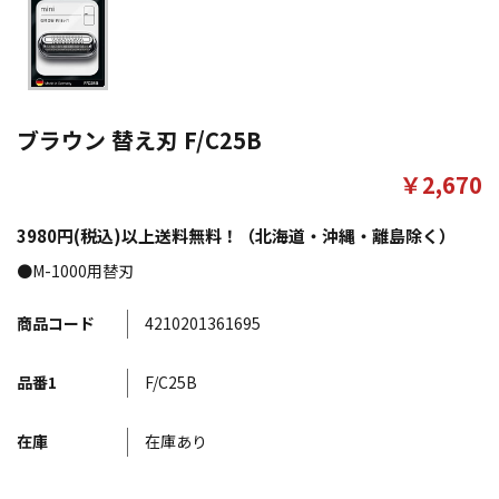
ブラウン 替え刃 F/C25B
￥2,670
3980円(税込)以上送料無料！（北海道・沖縄・離島除く）
●M-1000用替刃
商品コード
4210201361695
品番1
F/C25B
在庫
在庫あり