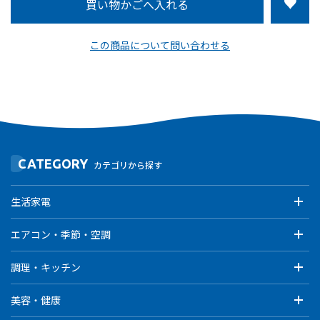
この商品について問い合わせる
CATEGORY
カテゴリから探す
生活家電
エアコン・季節・空調
調理・キッチン
美容・健康