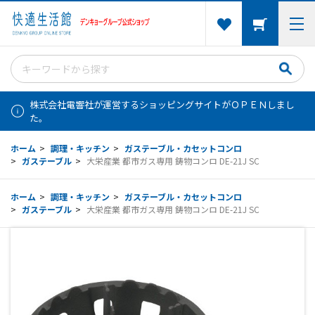
株式会社電響社が運営するショッピングサイトがＯＰＥＮしまし
た。
ホーム
>
調理・キッチン
>
ガステーブル・カセットコンロ
>
ガステーブル
>
大栄産業 都市ガス専用 鋳物コンロ DE-21J SC
ホーム
>
調理・キッチン
>
ガステーブル・カセットコンロ
>
ガステーブル
>
大栄産業 都市ガス専用 鋳物コンロ DE-21J SC