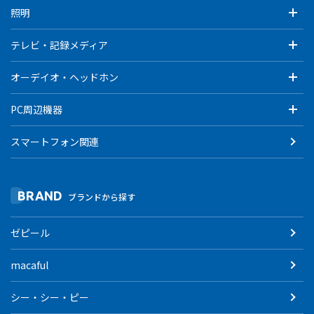
照明
テレビ・記録メディア
オーデイオ・ヘッドホン
PC周辺機器
スマートフォン関連
BRAND
ブランドから探す
ゼピール
macaful
シー・シー・ピー