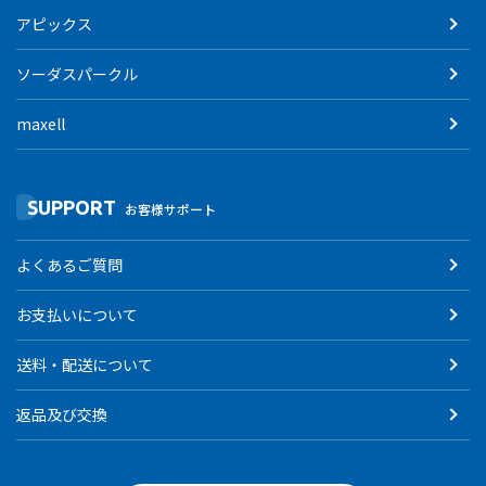
アピックス
ソーダスパークル
maxell
SUPPORT
お客様サポート
よくあるご質問
お支払いについて
送料・配送について
返品及び交換