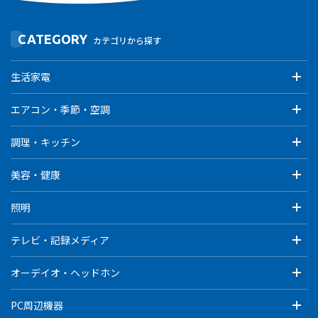
CATEGORY
カテゴリから探す
生活家電
エアコン・季節・空調
調理・キッチン
美容・健康
照明
テレビ・記録メディア
オーデイオ・ヘッドホン
PC周辺機器