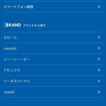
スマートフォン関連
BRAND
ブランドから探す
ゼピール
macaful
シー・シー・ピー
アピックス
ソーダスパークル
maxell