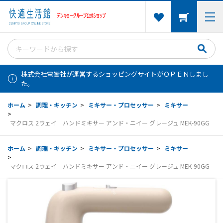
株式会社電響社が運営するショッピングサイトがＯＰＥＮしまし
た。
ホーム
>
調理・キッチン
>
ミキサー・プロセッサー
>
ミキサー
>
マクロス 2ウェイ ハンドミキサー アンド・ニイー グレージュ MEK-90GG
ホーム
>
調理・キッチン
>
ミキサー・プロセッサー
>
ミキサー
>
マクロス 2ウェイ ハンドミキサー アンド・ニイー グレージュ MEK-90GG