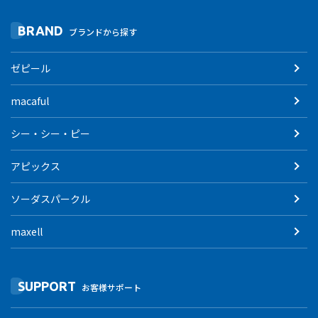
BRAND
ブランドから探す
ゼピール
macaful
シー・シー・ピー
アピックス
ソーダスパークル
maxell
SUPPORT
お客様サポート