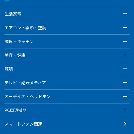
生活家電
エアコン・季節・空調
調理・キッチン
美容・健康
照明
テレビ・記録メディア
オーデイオ・ヘッドホン
PC周辺機器
スマートフォン関連