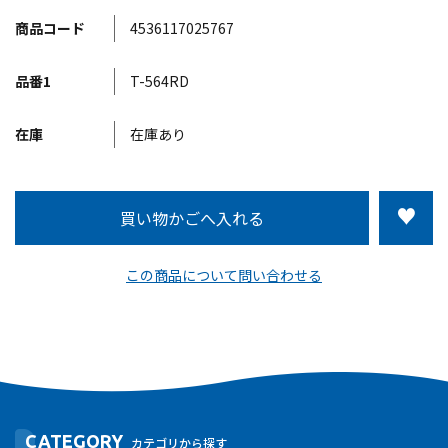
商品コード
4536117025767
品番1
T-564RD
在庫
在庫あり
この商品について問い合わせる
CATEGORY
カテゴリから探す