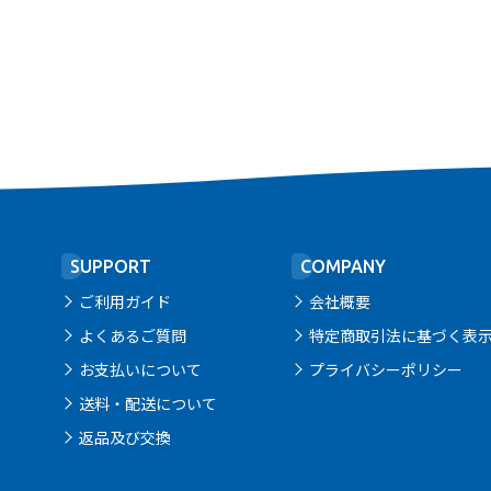
SUPPORT
COMPANY
ご利用ガイド
会社概要
よくあるご質問
特定商取引法に基づく表
お支払いについて
プライバシーポリシー
送料・配送について
返品及び交換