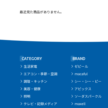
最近見た商品がありません。
CATEGORY
BRAND
生活家電
ゼピール
エアコン・季節・空調
macaful
調理・キッチン
シー・シー・ピー
美容・健康
アピックス
照明
ソーダスパークル
テレビ・記録メディア
maxell