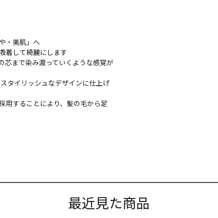
や・美肌」へ
吸着して綺麗にします
の芯まで染み渡っていくような感覚が
でスタイリッシュなデザインに仕上げ
採用することにより、髪の毛から足
最近見た商品