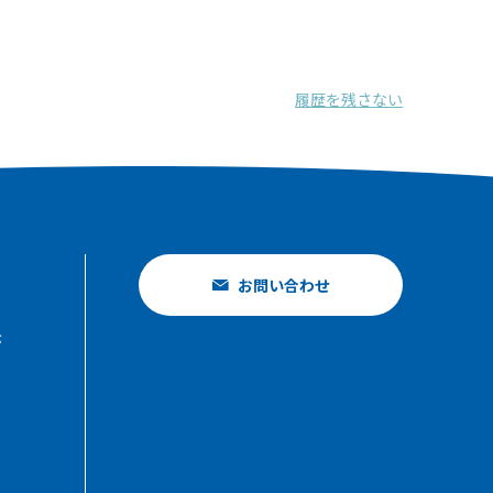
履歴を残さない
お問い合わせ
示