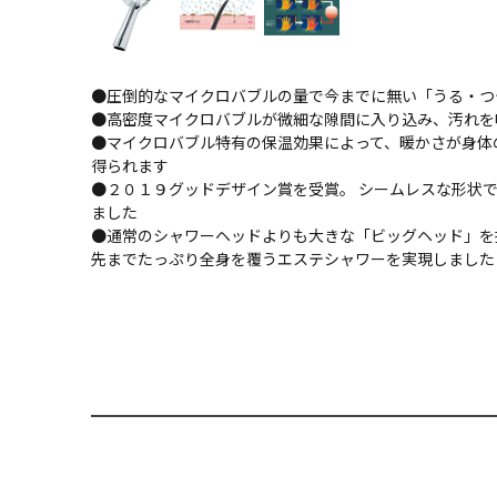
●圧倒的なマイクロバブルの量で今までに無い「うる・つ
●高密度マイクロバブルが微細な隙間に入り込み、汚れを
●マイクロバブル特有の保温効果によって、暖かさが身体
得られます
●２０１９グッドデザイン賞を受賞。 シームレスな形状
ました
●通常のシャワーヘッドよりも大きな「ビッグヘッド」を
先までたっぷり全身を覆うエステシャワーを実現しました