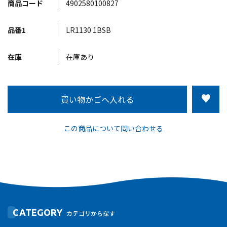
商品コード
4902580100827
品番1
LR1130 1BSB
在庫
在庫あり
この商品について問い合わせる
CATEGORY
カテゴリから探す