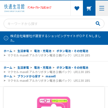
株式会社電響社が運営するショッピングサイトがＯＰＥＮしまし
た。
ホーム
>
生活家電
>
電池・充電池
>
ボタン電池・その他電池
>
マクセル maxell アルカリボタン電池 (1個パック） LR1130 1BS
ホーム
>
生活家電
>
電池・充電池
>
ボタン電池・その他電池
>
マクセル maxell アルカリボタン電池 (1個パック） LR1130 1BS
ホーム
>
ブランドから探す
>
maxell
>
マクセル maxell アルカリボタン電池 (1個パック） LR1130 1BS