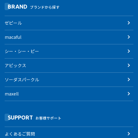
BRAND
ブランドから探す
ゼピール
macaful
シー・シー・ピー
アピックス
ソーダスパークル
maxell
SUPPORT
お客様サポート
よくあるご質問