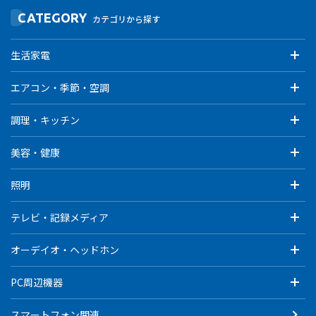
CATEGORY
カテゴリから探す
生活家電
エアコン・季節・空調
調理・キッチン
美容・健康
照明
テレビ・記録メディア
オーデイオ・ヘッドホン
PC周辺機器
スマートフォン関連