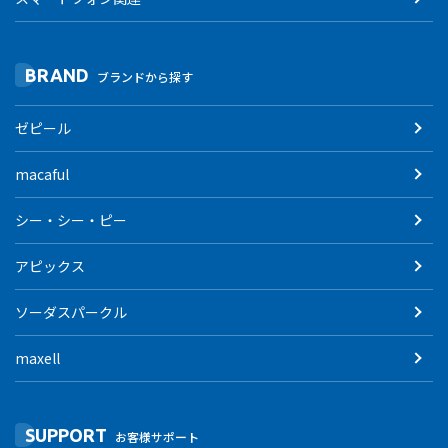
BRAND
ブランドから探す
ゼピール
macaful
シー・シー・ピー
アピックス
ソーダスパークル
maxell
SUPPORT
お客様サポート