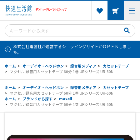
株式会社電響社が運営するショッピングサイトがＯＰＥＮしまし
た。
ホーム
>
オーデイオ・ヘッドホン
>
録音用メディア
>
カセットテープ
>
マクセル 録音用カセットテープ 60分 1巻 URシリーズ UR-60N
ホーム
>
オーデイオ・ヘッドホン
>
録音用メディア
>
カセットテープ
>
マクセル 録音用カセットテープ 60分 1巻 URシリーズ UR-60N
ホーム
>
ブランドから探す
>
maxell
>
マクセル 録音用カセットテープ 60分 1巻 URシリーズ UR-60N