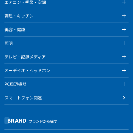
エアコン・季節・空調
調理・キッチン
美容・健康
照明
テレビ・記録メディア
オーデイオ・ヘッドホン
PC周辺機器
スマートフォン関連
BRAND
ブランドから探す