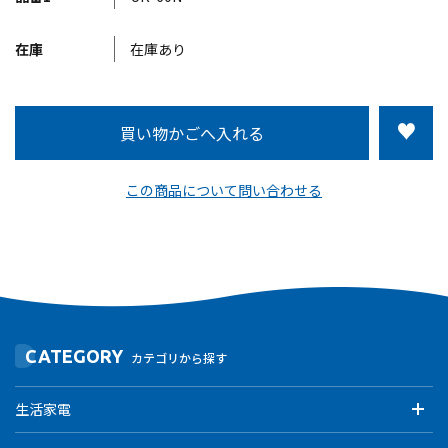
在庫
在庫あり
この商品について問い合わせる
CATEGORY
カテゴリから探す
生活家電