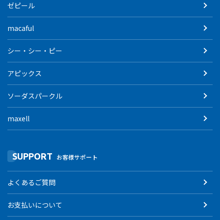
ゼピール
macaful
シー・シー・ピー
アピックス
ソーダスパークル
maxell
SUPPORT
お客様サポート
よくあるご質問
お支払いについて