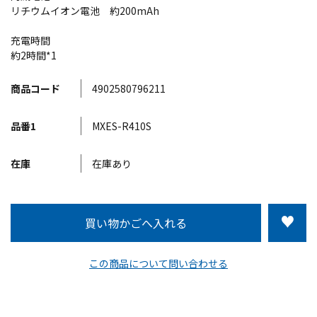
リチウムイオン電池 約200mAh
充電時間
約2時間*1
商品コード
4902580796211
品番1
MXES-R410S
在庫
在庫あり
この商品について問い合わせる