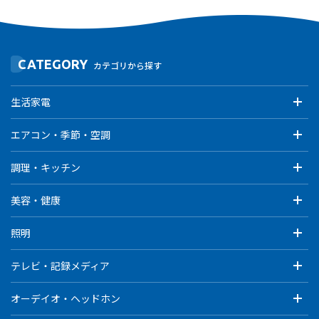
CATEGORY
カテゴリから探す
生活家電
エアコン・季節・空調
調理・キッチン
美容・健康
照明
テレビ・記録メディア
オーデイオ・ヘッドホン