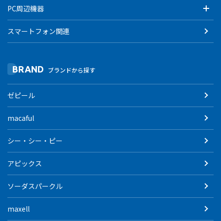
PC周辺機器
スマートフォン関連
BRAND
ブランドから探す
ゼピール
macaful
シー・シー・ピー
アピックス
ソーダスパークル
maxell